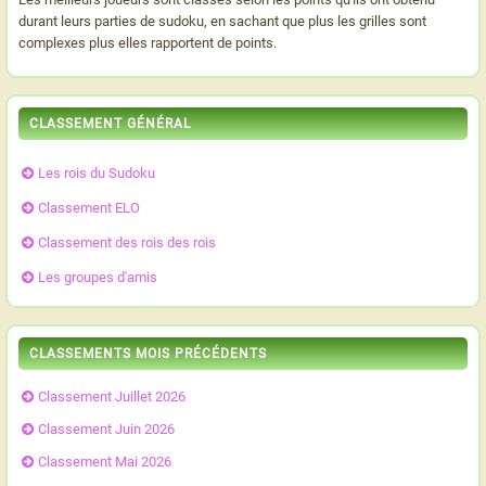
durant leurs parties de sudoku, en sachant que plus les grilles sont
complexes plus elles rapportent de points.
CLASSEMENT GÉNÉRAL
Les rois du Sudoku
Classement ELO
Classement des rois des rois
Les groupes d'amis
CLASSEMENTS MOIS PRÉCÉDENTS
Classement Juillet 2026
Classement Juin 2026
Classement Mai 2026