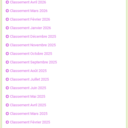
Classement Avril 2026
Classement Mars 2026
Classement Février 2026
Classement Janvier 2026
Classement Décembre 2025
Classement Novembre 2025
Classement Octobre 2025
Classement Septembre 2025
Classement Août 2025
Classement Juillet 2025
Classement Juin 2025
Classement Mai 2025
Classement Avril 2025
Classement Mars 2025
Classement Février 2025