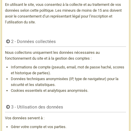
En utilisant le site, vous consentez à la collecte et au traitement de vos
données selon cette politique. Les mineurs de moins de 15 ans doivent
avoir le consentement d’un représentant légal pour l’inscription et
l’utilisation du site.
2 - Données collectées
Nous collectons uniquement les données nécessaires au
fonctionnement du site et à la gestion des comptes :
Informations de compte (pseudo, email, mot de passe haché, scores
et historique de parties).
Données techniques anonymisées (IP, type de navigateur) pour la
sécurité et les statistiques.
Cookies essentiels et analytiques anonymisés.
3 - Utilisation des données
Vos données servent à :
Gérer votre compte et vos parties.