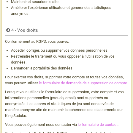
Maintenir et sécuriser le site.
Améliorer l’expérience utilisateur et générer des statistiques
anonymes.
4 - Vos droits
Conformément au RGPD, vous pouvez :
Accéder, corriger, ou supprimer vos données personnelles.
Restreindre le traitement ou vous opposer à l’utilisation de vos
données.
Demander la portabilité des données.
Pour exercer vos droits, supprimer votre compte et toutes vos données,
vous pouvez utiliser
le formulaire de demande de suppression de compte
.
Lorsque vous utilisez le formulaire de suppression, votre compte et vos
informations personnelles (pseudo, email) sont supprimés ou
anonymisés. Les scores et statistiques de jeu sont conservés de
manière anonyme afin de maintenir la cohérence des classements sur
King Sudoku.
Vous pouvez également nous contacter via
le formulaire de contact
.