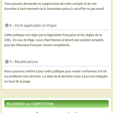
Vous pouvez demander la suppression de votre compte et de vos
données à tout moment via le formulaire prévu à cet effet ou par email.
8 - Droit applicable et litiges
Cette politique est régie par la législation française et les règles de la
CNIL. En cas de litige, nous chercherons d’abord une solution amiable,
puis les tribunaux français seront compétents.
9 - Modifications
Nous pouvons mettre à jour cette politique pour rester conformes à la loi
ou améliorer nos services. La date de la dernière mise à jour est indiquée
en haut de la page.
REJOIGNEZ LA COMPÉTITION