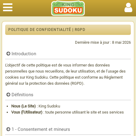
POLITIQUE DE CONFIDENTIALITÉ | RGPD
Dernière mise à jour : 8 mai 2026
Introduction
L'objectif de cette politique est de vous informer des données
personnelles que nous recueillons, de leur utilisation, et de l’usage des
cookies sur King Sudoku. Cette politique est conforme au Règlement
général sur la protection des données (RGPD).
Définitions
Nous (Le Site)
: King Sudoku
Vous (l'Utilisateur)
: toute personne utilisant le site et ses services
1 - Consentement et mineurs