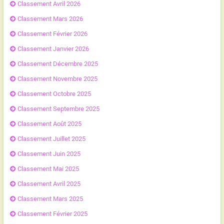
Classement Avril 2026
Classement Mars 2026
Classement Février 2026
Classement Janvier 2026
Classement Décembre 2025
Classement Novembre 2025
Classement Octobre 2025
Classement Septembre 2025
Classement Août 2025
Classement Juillet 2025
Classement Juin 2025
Classement Mai 2025
Classement Avril 2025
Classement Mars 2025
Classement Février 2025