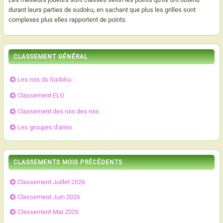
durant leurs parties de sudoku, en sachant que plus les grilles sont
complexes plus elles rapportent de points.
CLASSEMENT GÉNÉRAL
Les rois du Sudoku
Classement ELO
Classement des rois des rois
Les groupes d'amis
CLASSEMENTS MOIS PRÉCÉDENTS
Classement Juillet 2026
Classement Juin 2026
Classement Mai 2026