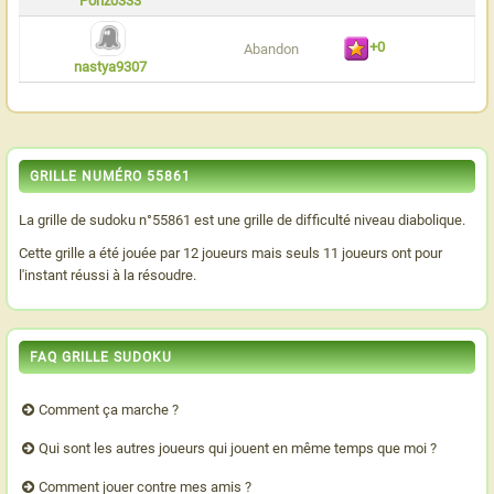
Ponz0333
+0
Abandon
nastya9307
GRILLE NUMÉRO 55861
La grille de sudoku n°55861 est une grille de difficulté niveau diabolique.
Cette grille a été jouée par 12 joueurs mais seuls 11 joueurs ont pour
l'instant réussi à la résoudre.
FAQ GRILLE SUDOKU
Comment ça marche ?
Qui sont les autres joueurs qui jouent en même temps que moi ?
Comment jouer contre mes amis ?