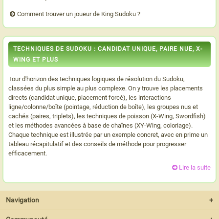
Comment trouver un joueur de King Sudoku ?
TECHNIQUES DE SUDOKU : CANDIDAT UNIQUE, PAIRE NUE, X-
WING ET PLUS
Tour d'horizon des techniques logiques de résolution du Sudoku,
classées du plus simple au plus complexe. On y trouve les placements
directs (candidat unique, placement forcé), les interactions
ligne/colonne/boîte (pointage, réduction de boîte), les groupes nus et
cachés (paires, triplets), les techniques de poisson (X-Wing, Swordfish)
et les méthodes avancées à base de chaînes (XY-Wing, coloriage).
Chaque technique est illustrée par un exemple concret, avec en prime un
tableau récapitulatif et des conseils de méthode pour progresser
efficacement.
Lire la suite
Navigation
+