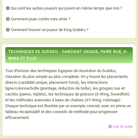
Qui sont les autres joueurs qui jouent en même temps que moi ?
Comment jouer contre mes amis ?
Comment trouver un joueur de King Sudoku ?
TECHNIQUES DE SUDOKU : CANDIDAT UNIQUE, PAIRE NUE, X-
WING ET PLUS
Tour d'horizon des techniques logiques de résolution du Sudoku,
classées du plus simple au plus complexe. On y trouve les placements
directs (candidat unique, placement forcé), les interactions
ligne/colonne/boîte (pointage, réduction de boîte), les groupes nus et
cachés (paires, triplets), les techniques de poisson (X-Wing, Swordfish)
et les méthodes avancées à base de chaînes (XY-Wing, coloriage).
Chaque technique est illustrée par un exemple concret, avec en prime un
tableau récapitulatif et des conseils de méthode pour progresser
efficacement.
Lire la suite