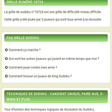
GRILLE NUMÉRO 18724
La grille de sudoku n°18724 est une grille de difficulté niveau difficile.
Cette grille a été jouée par 2 joueurs qui sont tous arrivé à la résoudre.
FAQ GRILLE SUDOKU
Comment ça marche ?
Qui sont les autres joueurs qui jouent en même temps que moi ?
Comment jouer contre mes amis ?
Comment trouver un joueur de King Sudoku ?
TECHNIQUES DE SUDOKU : CANDIDAT UNIQUE, PAIRE NUE, X-
WING ET PLUS
Tour d'horizon des techniques logiques de résolution du Sudoku,