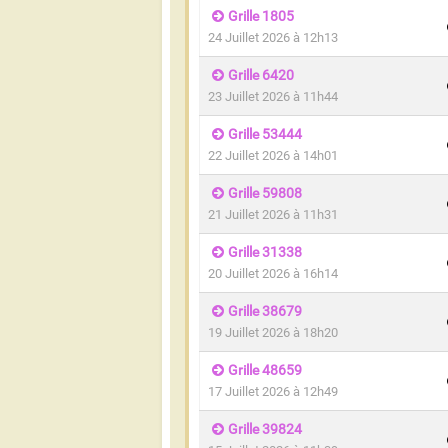
Grille 1805
24 Juillet 2026 à 12h13
Grille 6420
23 Juillet 2026 à 11h44
Grille 53444
22 Juillet 2026 à 14h01
Grille 59808
21 Juillet 2026 à 11h31
Grille 31338
20 Juillet 2026 à 16h14
Grille 38679
19 Juillet 2026 à 18h20
Grille 48659
17 Juillet 2026 à 12h49
Grille 39824