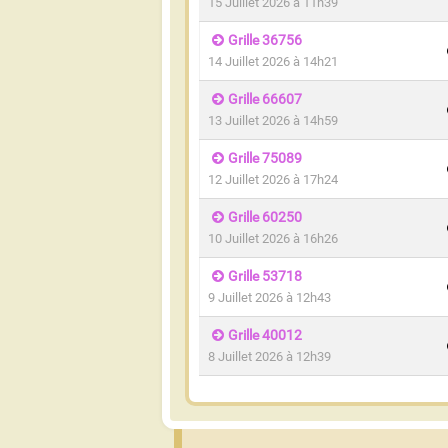
15 Juillet 2026 à 11h39
Grille 36756
14 Juillet 2026 à 14h21
Grille 66607
13 Juillet 2026 à 14h59
Grille 75089
12 Juillet 2026 à 17h24
Grille 60250
10 Juillet 2026 à 16h26
Grille 53718
9 Juillet 2026 à 12h43
Grille 40012
8 Juillet 2026 à 12h39