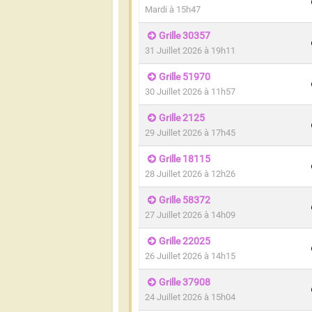
Mardi à 15h47
Grille 30357
31 Juillet 2026 à 19h11
Grille 51970
30 Juillet 2026 à 11h57
Grille 2125
29 Juillet 2026 à 17h45
Grille 18115
28 Juillet 2026 à 12h26
Grille 58372
27 Juillet 2026 à 14h09
Grille 22025
26 Juillet 2026 à 14h15
Grille 37908
24 Juillet 2026 à 15h04