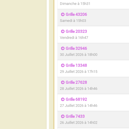
Dimanche à 15h31
Grille 43206
Samedi à 15h03
Grille 20323
Vendredi à 16h47
Grille 32946
30 Juillet 2026 à 18h00
Grille 13348
29 Juillet 2026 à 17h15
Grille 27628
28 Juillet 2026 à 14h46
Grille 68192
27 Juillet 2026 à 14h46
Grille 7433
26 Juillet 2026 à 14h02