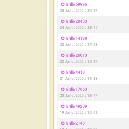
Grille 69996
25 Juillet 2026 à 20h17
Grille 20483
24 Juillet 2026 à 18h45
Grille 14198
23 Juillet 2026 à 14h28
Grille 26013
22 Juillet 2026 à 15h17
Grille 4418
21 Juillet 2026 à 14h33
Grille 17663
20 Juillet 2026 à 13h47
Grille 49289
19 Juillet 2026 à 15h01
Grille 2148