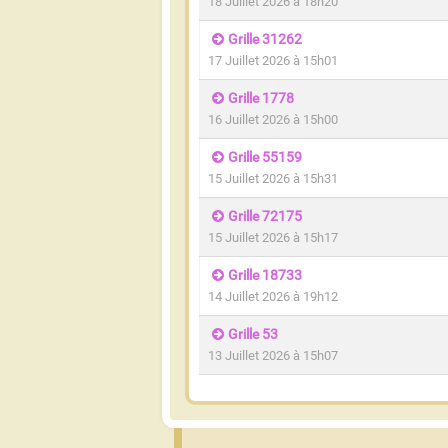
18 Juillet 2026 à 18h20
Grille 31262
17 Juillet 2026 à 15h01
Grille 1778
16 Juillet 2026 à 15h00
Grille 55159
15 Juillet 2026 à 15h31
Grille 72175
15 Juillet 2026 à 15h17
Grille 18733
14 Juillet 2026 à 19h12
Grille 53
13 Juillet 2026 à 15h07