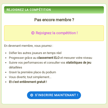
REJOIGNEZ LA COMPÉTITION
Pas encore membre ?
Rejoignez la compétition !
En devenant membre, vous pourrez :
Défier les autres joueurs en temps réel
Progresser grâce au
classement ELO
et mesurer votre niveau
Suivre vos performances et consulter vos
statistiques de jeu
détaillées
Gravir la première place du podium
Vous divertir, tout simplement...
Et c'est entièrement gratuit !
S'INSCRIRE MAINTENANT !