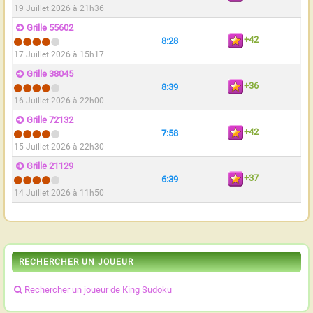
19 Juillet 2026 à 21h36
Grille 55602
+42
8:28
17 Juillet 2026 à 15h17
Grille 38045
+36
8:39
16 Juillet 2026 à 22h00
Grille 72132
+42
7:58
15 Juillet 2026 à 22h30
Grille 21129
+37
6:39
14 Juillet 2026 à 11h50
RECHERCHER UN JOUEUR
Rechercher un joueur de King Sudoku