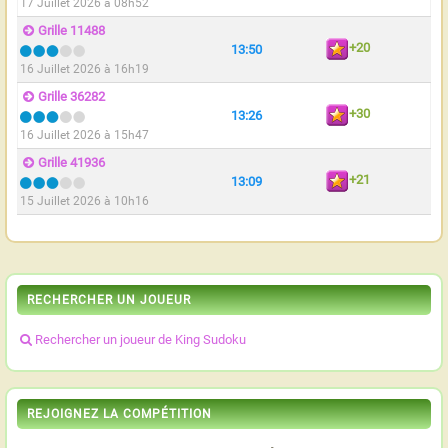
17 Juillet 2026 à 08h52
Grille 11488
+20
13:50
16 Juillet 2026 à 16h19
Grille 36282
+30
13:26
16 Juillet 2026 à 15h47
Grille 41936
+21
13:09
15 Juillet 2026 à 10h16
RECHERCHER UN JOUEUR
Rechercher un joueur de King Sudoku
REJOIGNEZ LA COMPÉTITION