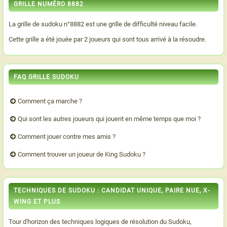
GRILLE NUMÉRO 8882
La grille de sudoku n°8882 est une grille de difficulté niveau facile.
Cette grille a été jouée par 2 joueurs qui sont tous arrivé à la résoudre.
FAQ GRILLE SUDOKU
Comment ça marche ?
Qui sont les autres joueurs qui jouent en même temps que moi ?
Comment jouer contre mes amis ?
Comment trouver un joueur de King Sudoku ?
TECHNIQUES DE SUDOKU : CANDIDAT UNIQUE, PAIRE NUE, X-
WING ET PLUS
Tour d'horizon des techniques logiques de résolution du Sudoku,