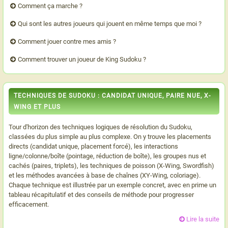
Comment ça marche ?
Qui sont les autres joueurs qui jouent en même temps que moi ?
Comment jouer contre mes amis ?
Comment trouver un joueur de King Sudoku ?
TECHNIQUES DE SUDOKU : CANDIDAT UNIQUE, PAIRE NUE, X-
WING ET PLUS
Tour d'horizon des techniques logiques de résolution du Sudoku,
classées du plus simple au plus complexe. On y trouve les placements
directs (candidat unique, placement forcé), les interactions
ligne/colonne/boîte (pointage, réduction de boîte), les groupes nus et
cachés (paires, triplets), les techniques de poisson (X-Wing, Swordfish)
et les méthodes avancées à base de chaînes (XY-Wing, coloriage).
Chaque technique est illustrée par un exemple concret, avec en prime un
tableau récapitulatif et des conseils de méthode pour progresser
efficacement.
Lire la suite