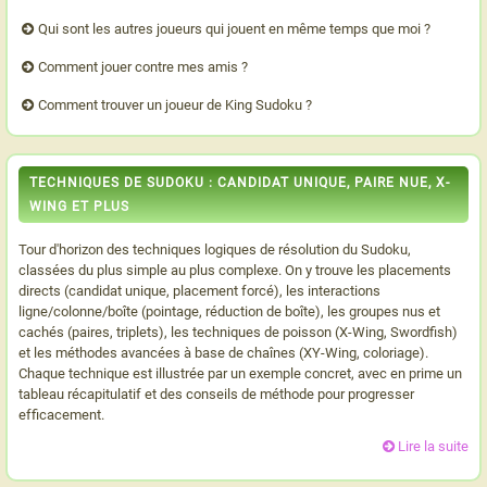
Qui sont les autres joueurs qui jouent en même temps que moi ?
Comment jouer contre mes amis ?
Comment trouver un joueur de King Sudoku ?
TECHNIQUES DE SUDOKU : CANDIDAT UNIQUE, PAIRE NUE, X-
WING ET PLUS
Tour d'horizon des techniques logiques de résolution du Sudoku,
classées du plus simple au plus complexe. On y trouve les placements
directs (candidat unique, placement forcé), les interactions
ligne/colonne/boîte (pointage, réduction de boîte), les groupes nus et
cachés (paires, triplets), les techniques de poisson (X-Wing, Swordfish)
et les méthodes avancées à base de chaînes (XY-Wing, coloriage).
Chaque technique est illustrée par un exemple concret, avec en prime un
tableau récapitulatif et des conseils de méthode pour progresser
efficacement.
Lire la suite