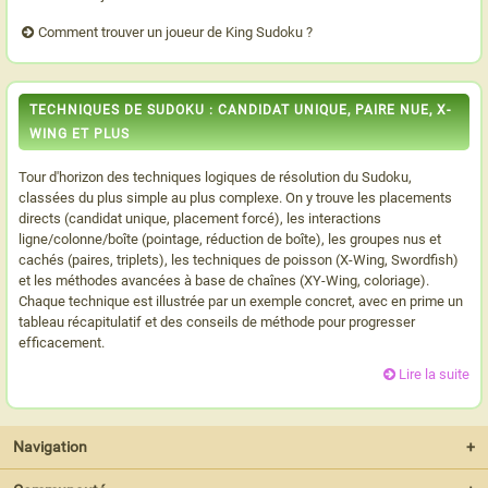
Comment trouver un joueur de King Sudoku ?
TECHNIQUES DE SUDOKU : CANDIDAT UNIQUE, PAIRE NUE, X-
WING ET PLUS
Tour d'horizon des techniques logiques de résolution du Sudoku,
classées du plus simple au plus complexe. On y trouve les placements
directs (candidat unique, placement forcé), les interactions
ligne/colonne/boîte (pointage, réduction de boîte), les groupes nus et
cachés (paires, triplets), les techniques de poisson (X-Wing, Swordfish)
et les méthodes avancées à base de chaînes (XY-Wing, coloriage).
Chaque technique est illustrée par un exemple concret, avec en prime un
tableau récapitulatif et des conseils de méthode pour progresser
efficacement.
Lire la suite
Navigation
+