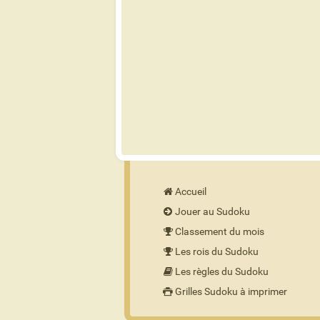
Accueil
Jouer au Sudoku
Classement du mois
Les rois du Sudoku
Les règles du Sudoku
Grilles Sudoku à imprimer