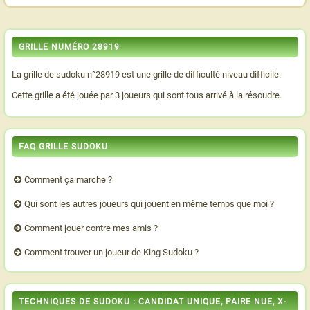
GRILLE NUMÉRO 28919
La grille de sudoku n°28919 est une grille de difficulté niveau difficile.
Cette grille a été jouée par 3 joueurs qui sont tous arrivé à la résoudre.
FAQ GRILLE SUDOKU
Comment ça marche ?
Qui sont les autres joueurs qui jouent en même temps que moi ?
Comment jouer contre mes amis ?
Comment trouver un joueur de King Sudoku ?
TECHNIQUES DE SUDOKU : CANDIDAT UNIQUE, PAIRE NUE, X-