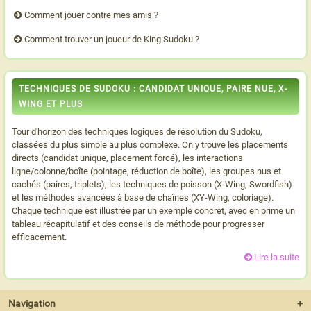
Comment jouer contre mes amis ?
Comment trouver un joueur de King Sudoku ?
TECHNIQUES DE SUDOKU : CANDIDAT UNIQUE, PAIRE NUE, X-
WING ET PLUS
Tour d'horizon des techniques logiques de résolution du Sudoku,
classées du plus simple au plus complexe. On y trouve les placements
directs (candidat unique, placement forcé), les interactions
ligne/colonne/boîte (pointage, réduction de boîte), les groupes nus et
cachés (paires, triplets), les techniques de poisson (X-Wing, Swordfish)
et les méthodes avancées à base de chaînes (XY-Wing, coloriage).
Chaque technique est illustrée par un exemple concret, avec en prime un
tableau récapitulatif et des conseils de méthode pour progresser
efficacement.
Lire la suite
Navigation
+