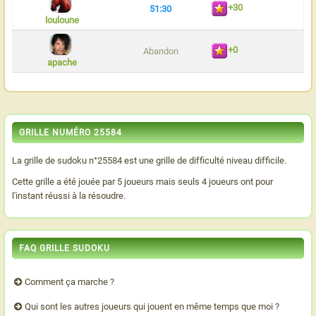
+30
51:30
louloune
+0
Abandon
apache
GRILLE NUMÉRO 25584
La grille de sudoku n°25584 est une grille de difficulté niveau difficile.
Cette grille a été jouée par 5 joueurs mais seuls 4 joueurs ont pour
l'instant réussi à la résoudre.
FAQ GRILLE SUDOKU
Comment ça marche ?
Qui sont les autres joueurs qui jouent en même temps que moi ?